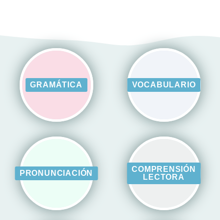
GRAMÁTICA
VOCABULARIO
COMPRENSIÓN
PRONUNCIACIÓN
LECTORA