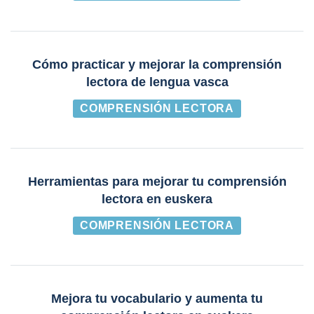
Cómo practicar y mejorar la comprensión
lectora de lengua vasca
COMPRENSIÓN LECTORA
Herramientas para mejorar tu comprensión
lectora en euskera
COMPRENSIÓN LECTORA
Mejora tu vocabulario y aumenta tu