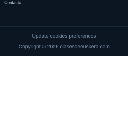
Contacto
Update cookies preferences
Copyright © 2026 clasesdeeuskera.com