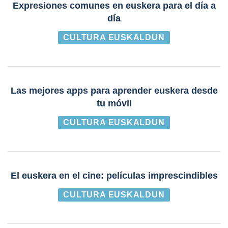
Expresiones comunes en euskera para el día a
día
CULTURA EUSKALDUN
Las mejores apps para aprender euskera desde
tu móvil
CULTURA EUSKALDUN
El euskera en el cine: películas imprescindibles
CULTURA EUSKALDUN