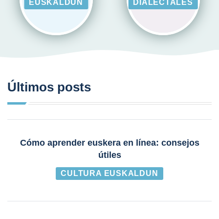
EUSKALDUN
DIALECTALES
Últimos posts
Cómo aprender euskera en línea: consejos
útiles
CULTURA EUSKALDUN