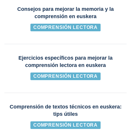
Consejos para mejorar la memoria y la
comprensión en euskera
COMPRENSIÓN LECTORA
Ejercicios específicos para mejorar la
comprensión lectora en euskera
COMPRENSIÓN LECTORA
Comprensión de textos técnicos en euskera:
tips útiles
COMPRENSIÓN LECTORA