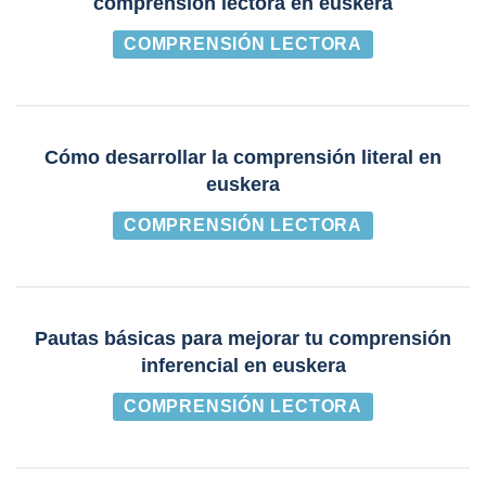
comprensión lectora en euskera
COMPRENSIÓN LECTORA
Cómo desarrollar la comprensión literal en
euskera
COMPRENSIÓN LECTORA
Pautas básicas para mejorar tu comprensión
inferencial en euskera
COMPRENSIÓN LECTORA