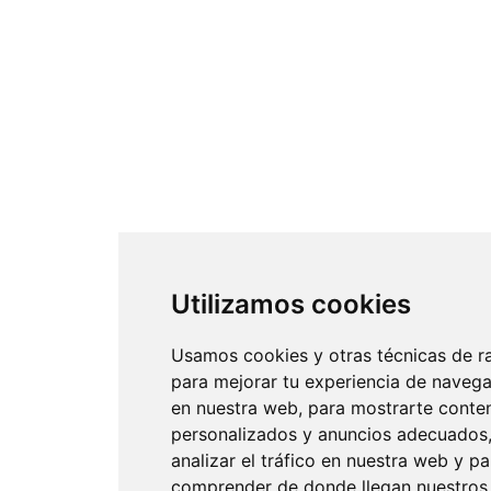
Utilizamos cookies
Usamos cookies y otras técnicas de r
para mejorar tu experiencia de naveg
en nuestra web, para mostrarte conte
personalizados y anuncios adecuados,
analizar el tráfico en nuestra web y pa
comprender de donde llegan nuestros