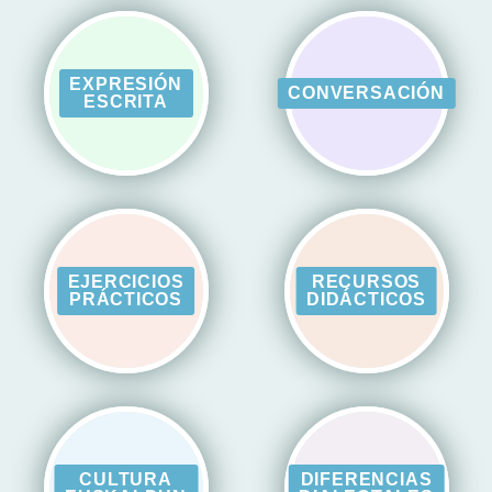
EXPRESIÓN
CONVERSACIÓN
ESCRITA
EJERCICIOS
RECURSOS
PRÁCTICOS
DIDÁCTICOS
CULTURA
DIFERENCIAS