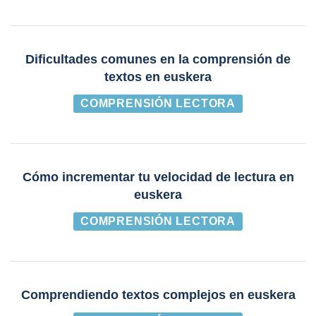
Dificultades comunes en la comprensión de
textos en euskera
COMPRENSIÓN LECTORA
Cómo incrementar tu velocidad de lectura en
euskera
COMPRENSIÓN LECTORA
Comprendiendo textos complejos en euskera