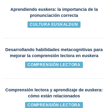
Aprendiendo euskera: la importancia de la
pronunciación correcta
CULTURA EUSKALDUN
Desarrollando habilidades metacognitivas para
mejorar la comprensión lectora en euskera
COMPRENSIÓN LECTORA
Comprensión lectora y aprendizaje de euskera:
cómo están relacionados
COMPRENSIÓN LECTORA