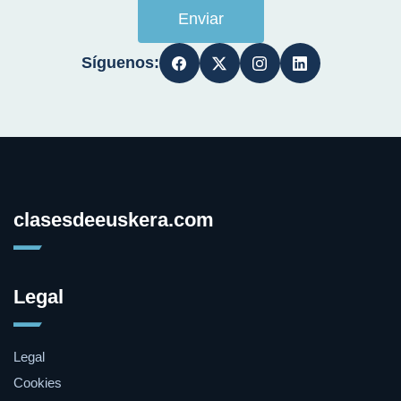
Enviar
Síguenos:
clasesdeeuskera.com
Legal
Legal
Cookies