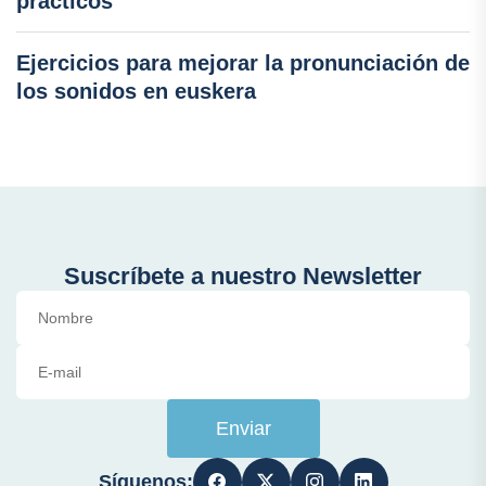
prácticos
Ejercicios para mejorar la pronunciación de
los sonidos en euskera
Suscríbete a nuestro Newsletter
Enviar
Síguenos: