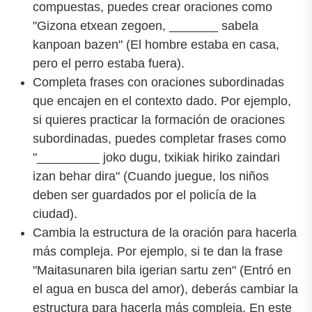
compuestas, puedes crear oraciones como
"Gizona etxean zegoen, _______ sabela
kanpoan bazen" (El hombre estaba en casa,
pero el perro estaba fuera).
Completa frases con oraciones subordinadas
que encajen en el contexto dado. Por ejemplo,
si quieres practicar la formación de oraciones
subordinadas, puedes completar frases como
"_________ joko dugu, txikiak hiriko zaindari
izan behar dira" (Cuando juegue, los niños
deben ser guardados por el policía de la
ciudad).
Cambia la estructura de la oración para hacerla
más compleja. Por ejemplo, si te dan la frase
"Maitasunaren bila igerian sartu zen" (Entró en
el agua en busca del amor), deberás cambiar la
estructura para hacerla más compleja. En este