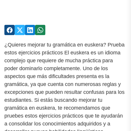
¿Quieres mejorar tu gramática en euskera? Prueba
estos ejercicios prácticos El euskera es un idioma
complejo que requiere de mucha práctica para
poder dominarlo completamente. Uno de los
aspectos que más dificultades presenta es la
gramática, ya que cuenta con numerosas reglas y
excepciones que pueden resultar confusas para los
estudiantes. Si estás buscando mejorar tu
gramática en euskera, te recomendamos que
pruebes estos ejercicios prácticos que te ayudarán
a consolidar los conocimientos adquiridos y a