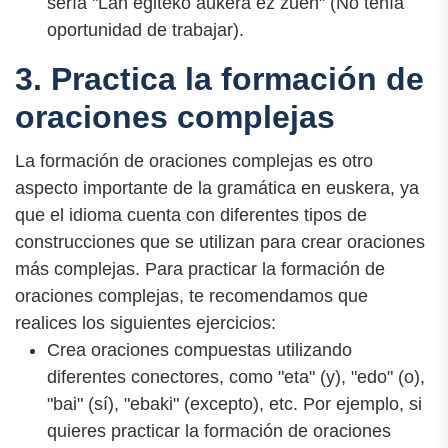
sería "Lan egiteko aukera ez zuen" (No tenía
oportunidad de trabajar).
3. Practica la formación de
oraciones complejas
La formación de oraciones complejas es otro
aspecto importante de la gramática en euskera, ya
que el idioma cuenta con diferentes tipos de
construcciones que se utilizan para crear oraciones
más complejas. Para practicar la formación de
oraciones complejas, te recomendamos que
realices los siguientes ejercicios:
Crea oraciones compuestas utilizando
diferentes conectores, como "eta" (y), "edo" (o),
"bai" (sí), "ebaki" (excepto), etc. Por ejemplo, si
quieres practicar la formación de oraciones