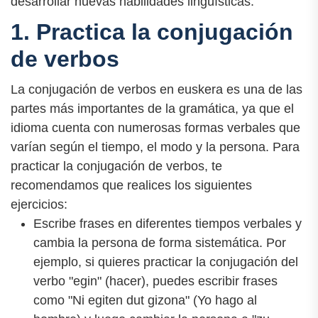
desarrollar nuevas habilidades lingüísticas.
1. Practica la conjugación
de verbos
La conjugación de verbos en euskera es una de las
partes más importantes de la gramática, ya que el
idioma cuenta con numerosas formas verbales que
varían según el tiempo, el modo y la persona. Para
practicar la conjugación de verbos, te
recomendamos que realices los siguientes
ejercicios:
Escribe frases en diferentes tiempos verbales y
cambia la persona de forma sistemática. Por
ejemplo, si quieres practicar la conjugación del
verbo "egin" (hacer), puedes escribir frases
como "Ni egiten dut gizona" (Yo hago al