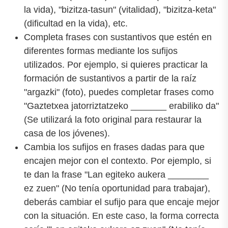
la vida), "bizitza-tasun" (vitalidad), "bizitza-keta"
(dificultad en la vida), etc.
Completa frases con sustantivos que estén en
diferentes formas mediante los sufijos
utilizados. Por ejemplo, si quieres practicar la
formación de sustantivos a partir de la raíz
"argazki" (foto), puedes completar frases como
"Gaztetxea jatorriztatzeko _______ erabiliko da"
(Se utilizará la foto original para restaurar la
casa de los jóvenes).
Cambia los sufijos en frases dadas para que
encajen mejor con el contexto. Por ejemplo, si
te dan la frase "Lan egiteko aukera ________
ez zuen" (No tenía oportunidad para trabajar),
deberás cambiar el sufijo para que encaje mejor
con la situación. En este caso, la forma correcta