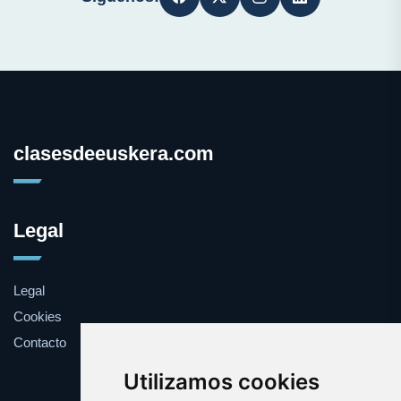
clasesdeeuskera.com
Legal
Legal
Cookies
Contacto
Utilizamos cookies