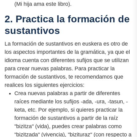
(Mi hija ama este libro).
2. Practica la formación de
sustantivos
La formación de sustantivos en euskera es otro de
los aspectos importantes de la gramática, ya que el
idioma cuenta con diferentes sufijos que se utilizan
para crear nuevas palabras. Para practicar la
formación de sustantivos, te recomendamos que
realices los siguientes ejercicios:
Crea nuevas palabras a partir de diferentes
raíces mediante los sufijos -ada, -ura, -tasun, -
keta, etc. Por ejemplo, si quieres practicar la
formación de sustantivos a partir de la raíz
"bizitza" (vida), puedes crear palabras como
"bizitzada" (vivencia), "bizituraz" (con respecto a