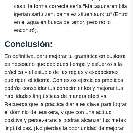
caso, la forma correcta sería "Maitasunaren bila
igerian sartu zen, baina ez zituen aurkitu" (Entró
en el agua en busca del amor, pero no lo
encontró).
Conclusión:
En definitiva, para mejorar tu gramática en euskera
es necesario que dediques tiempo y esfuerzo a la
práctica y el estudio de las reglas y excepciones
que rigen el idioma. Con estos ejercicios prácticos
podrás consolidar tus conocimientos y mejorar tus
habilidades lingüísticas de manera efectiva.
Recuerda que la práctica diaria es clave para lograr
el dominio del euskera, y que con una actitud
positiva y perseverancia podrás alcanzar tus metas
lingüísticas. ¡No pierdas la oportunidad de mejorar