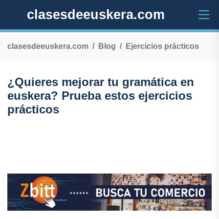
clasesdeeuskera.com
clasesdeeuskera.com
Blog
Ejercicios prácticos
¿Quieres mejorar tu gramática en
euskera? Prueba estos ejercicios
prácticos