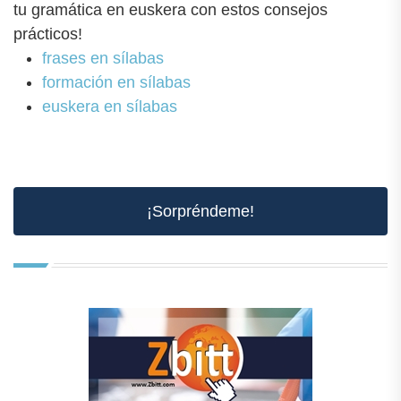
tu gramática en euskera con estos consejos
prácticos!
frases en sílabas
formación en sílabas
euskera en sílabas
¡Sorpréndeme!