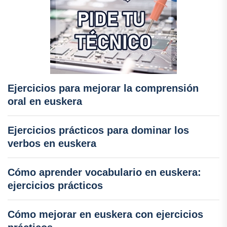
Ejercicios para mejorar la comprensión
oral en euskera
Ejercicios prácticos para dominar los
verbos en euskera
Cómo aprender vocabulario en euskera:
ejercicios prácticos
Cómo mejorar en euskera con ejercicios