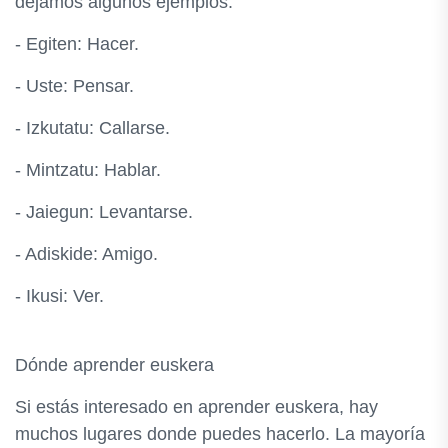
dejamos algunos ejemplos:
- Egiten: Hacer.
- Uste: Pensar.
- Izkutatu: Callarse.
- Mintzatu: Hablar.
- Jaiegun: Levantarse.
- Adiskide: Amigo.
- Ikusi: Ver.
Dónde aprender euskera
Si estás interesado en aprender euskera, hay
muchos lugares donde puedes hacerlo. La mayoría