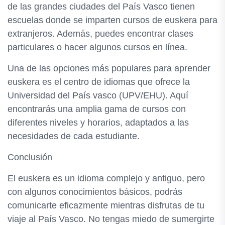
de las grandes ciudades del País Vasco tienen
escuelas donde se imparten cursos de euskera para
extranjeros. Además, puedes encontrar clases
particulares o hacer algunos cursos en línea.
Una de las opciones más populares para aprender
euskera es el centro de idiomas que ofrece la
Universidad del País vasco (UPV/EHU). Aquí
encontrarás una amplia gama de cursos con
diferentes niveles y horarios, adaptados a las
necesidades de cada estudiante.
Conclusión
El euskera es un idioma complejo y antiguo, pero
con algunos conocimientos básicos, podrás
comunicarte eficazmente mientras disfrutas de tu
viaje al País Vasco. No tengas miedo de sumergirte