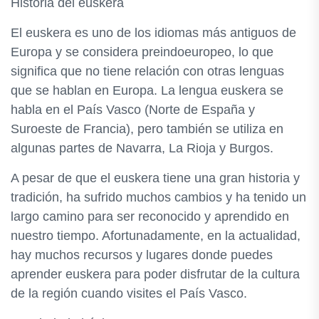
Historia del euskera
El euskera es uno de los idiomas más antiguos de
Europa y se considera preindoeuropeo, lo que
significa que no tiene relación con otras lenguas
que se hablan en Europa. La lengua euskera se
habla en el País Vasco (Norte de España y
Suroeste de Francia), pero también se utiliza en
algunas partes de Navarra, La Rioja y Burgos.
A pesar de que el euskera tiene una gran historia y
tradición, ha sufrido muchos cambios y ha tenido un
largo camino para ser reconocido y aprendido en
nuestro tiempo. Afortunadamente, en la actualidad,
hay muchos recursos y lugares donde puedes
aprender euskera para poder disfrutar de la cultura
de la región cuando visites el País Vasco.