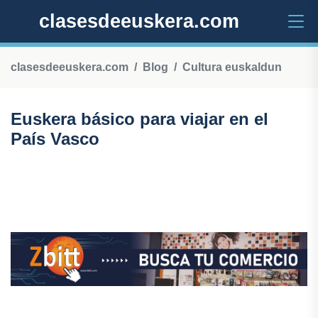
clasesdeeuskera.com
clasesdeeuskera.com
Blog
Cultura euskaldun
Euskera básico para viajar en el
País Vasco