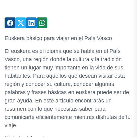
Euskera básico para viajar en el País Vasco
El euskera es el idioma que se habla en el País
Vasco, una región donde la cultura y la tradición
tienen un lugar muy importante en la vida de sus
habitantes. Para aquellos que desean visitar esta
región y conocer su cultura, conocer algunas
palabras y frases básicas en euskera puede ser de
gran ayuda. En este artículo encontrarás un
resumen con lo que necesitas saber para
comunicarte eficientemente mientras disfrutas de tu
viaje.