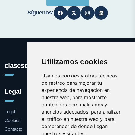
Síguenos:
Utilizamos cookies
clasesdeeuskera.com
Usamos cookies y otras técnicas
de rastreo para mejorar tu
experiencia de navegación en
Legal
nuestra web, para mostrarte
contenidos personalizados y
anuncios adecuados, para analizar
Legal
el tráfico en nuestra web y para
Cookies
comprender de donde llegan
Contacto
nuestros visitantes.