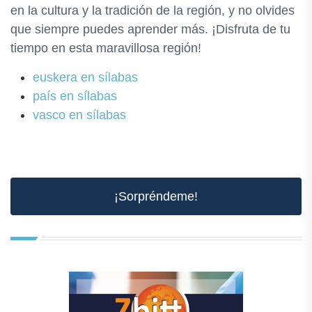
en la cultura y la tradición de la región, y no olvides
que siempre puedes aprender más. ¡Disfruta de tu
tiempo en esta maravillosa región!
euskera en sílabas
país en sílabas
vasco en sílabas
¡Sorpréndeme!