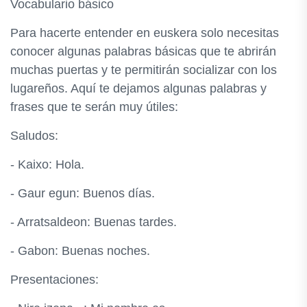
Vocabulario básico
Para hacerte entender en euskera solo necesitas
conocer algunas palabras básicas que te abrirán
muchas puertas y te permitirán socializar con los
lugareños. Aquí te dejamos algunas palabras y
frases que te serán muy útiles:
Saludos:
- Kaixo: Hola.
- Gaur egun: Buenos días.
- Arratsaldeon: Buenas tardes.
- Gabon: Buenas noches.
Presentaciones: