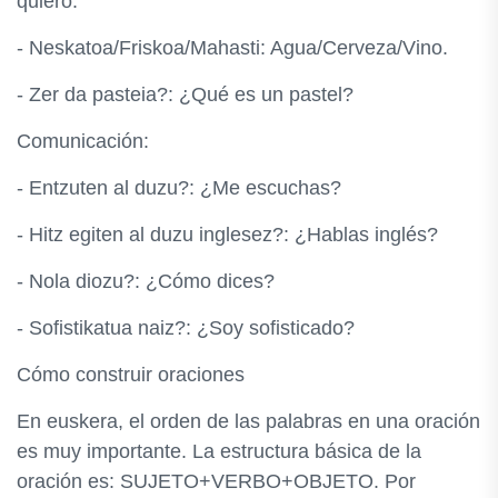
quiero.
- Neskatoa/Friskoa/Mahasti: Agua/Cerveza/Vino.
- Zer da pasteia?: ¿Qué es un pastel?
Comunicación:
- Entzuten al duzu?: ¿Me escuchas?
- Hitz egiten al duzu inglesez?: ¿Hablas inglés?
- Nola diozu?: ¿Cómo dices?
- Sofistikatua naiz?: ¿Soy sofisticado?
Cómo construir oraciones
En euskera, el orden de las palabras en una oración
es muy importante. La estructura básica de la
oración es: SUJETO+VERBO+OBJETO. Por