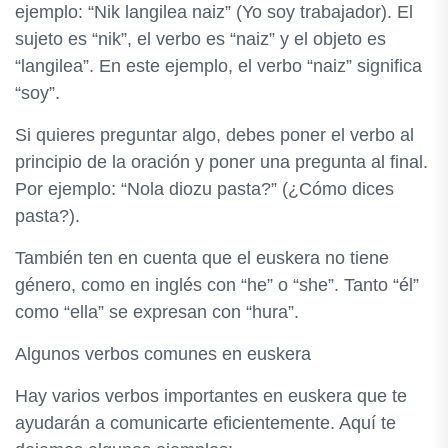
ejemplo: “Nik langilea naiz” (Yo soy trabajador). El
sujeto es “nik”, el verbo es “naiz” y el objeto es
“langilea”. En este ejemplo, el verbo “naiz” significa
“soy”.
Si quieres preguntar algo, debes poner el verbo al
principio de la oración y poner una pregunta al final.
Por ejemplo: “Nola diozu pasta?” (¿Cómo dices
pasta?).
También ten en cuenta que el euskera no tiene
género, como en inglés con “he” o “she”. Tanto “él”
como “ella” se expresan con “hura”.
Algunos verbos comunes en euskera
Hay varios verbos importantes en euskera que te
ayudarán a comunicarte eficientemente. Aquí te