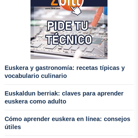
Euskera y gastronomía: recetas típicas y
vocabulario culinario
Euskaldun berriak: claves para aprender
euskera como adulto
Cómo aprender euskera en línea: consejos
útiles