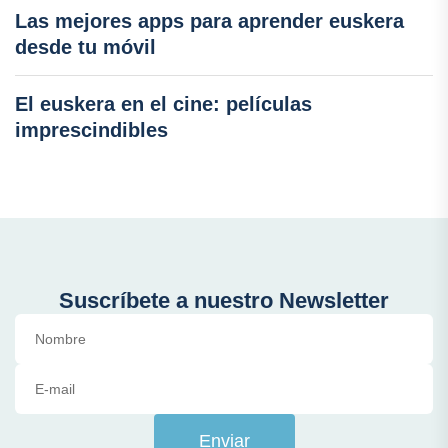
Las mejores apps para aprender euskera
desde tu móvil
El euskera en el cine: películas
imprescindibles
Suscríbete a nuestro Newsletter
Enviar