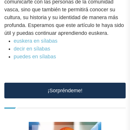
comunicarte con las personas de la comunidad
vasca, sino que también te permitirá conocer su
cultura, su historia y su identidad de manera más
profunda. Esperamos que este artículo te haya sido
útil y puedas continuar aprendiendo euskera.
euskera en sílabas
decir en sílabas
puedes en sílabas
¡Sorpréndeme!