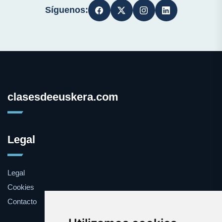
Síguenos:
clasesdeeuskera.com
Legal
Legal
Cookies
Contacto