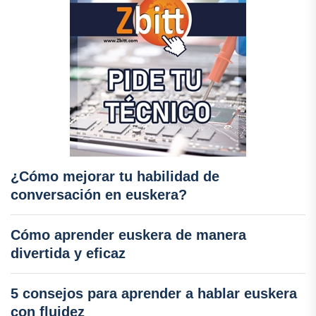
¿Cómo mejorar tu habilidad de
conversación en euskera?
Cómo aprender euskera de manera
divertida y eficaz
5 consejos para aprender a hablar euskera
con fluidez