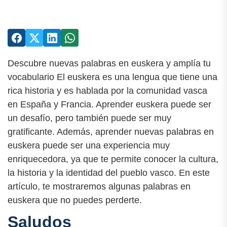
Descubre nuevas palabras en euskera y amplía tu
vocabulario El euskera es una lengua que tiene una
rica historia y es hablada por la comunidad vasca
en España y Francia. Aprender euskera puede ser
un desafío, pero también puede ser muy
gratificante. Además, aprender nuevas palabras en
euskera puede ser una experiencia muy
enriquecedora, ya que te permite conocer la cultura,
la historia y la identidad del pueblo vasco. En este
artículo, te mostraremos algunas palabras en
euskera que no puedes perderte.
Saludos