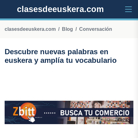
clasesdeeuskera.com
clasesdeeuskera.com
Blog
Conversación
Descubre nuevas palabras en
euskera y amplía tu vocabulario