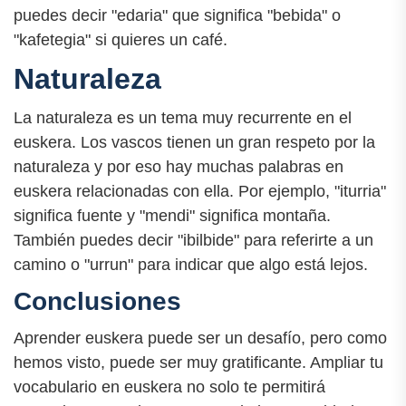
puedes decir "edaria" que significa "bebida" o
"kafetegia" si quieres un café.
Naturaleza
La naturaleza es un tema muy recurrente en el
euskera. Los vascos tienen un gran respeto por la
naturaleza y por eso hay muchas palabras en
euskera relacionadas con ella. Por ejemplo, "iturria"
significa fuente y "mendi" significa montaña.
También puedes decir "ibilbide" para referirte a un
camino o "urrun" para indicar que algo está lejos.
Conclusiones
Aprender euskera puede ser un desafío, pero como
hemos visto, puede ser muy gratificante. Ampliar tu
vocabulario en euskera no solo te permitirá