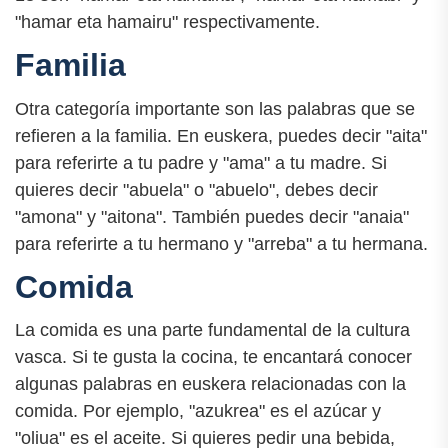
"hamar eta hamairu" respectivamente.
Familia
Otra categoría importante son las palabras que se
refieren a la familia. En euskera, puedes decir "aita"
para referirte a tu padre y "ama" a tu madre. Si
quieres decir "abuela" o "abuelo", debes decir
"amona" y "aitona". También puedes decir "anaia"
para referirte a tu hermano y "arreba" a tu hermana.
Comida
La comida es una parte fundamental de la cultura
vasca. Si te gusta la cocina, te encantará conocer
algunas palabras en euskera relacionadas con la
comida. Por ejemplo, "azukrea" es el azúcar y
"oliua" es el aceite. Si quieres pedir una bebida,