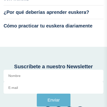
¿Por qué deberías aprender euskera?
Cómo practicar tu euskera diariamente
Suscríbete a nuestro Newsletter
Enviar