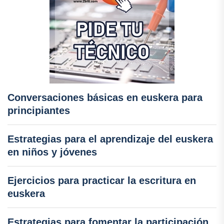
Conversaciones básicas en euskera para
principiantes
Estrategias para el aprendizaje del euskera
en niños y jóvenes
Ejercicios para practicar la escritura en
euskera
Estrategias para fomentar la participación