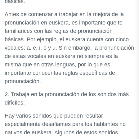
básicas.
Antes de comenzar a trabajar en la mejora de la
pronunciación en euskera, es importante que te
familiarices con las reglas de pronunciación
básicas. Por ejemplo, el euskera cuenta con cinco
vocales: a, e, i, o y u. Sin embargo, la pronunciación
de estas vocales en euskera no siempre es la
misma que en otras lenguas, por lo que es
importante conocer las reglas específicas de
pronunciación.
2. Trabaja en la pronunciación de los sonidos más
difíciles.
Hay varios sonidos que pueden resultar
especialmente desafiantes para los hablantes no
nativos de euskera. Algunos de estos sonidos