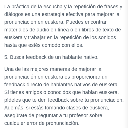
La práctica de la escucha y la repetición de frases y
diálogos es una estrategia efectiva para mejorar la
pronunciación en euskera. Puedes encontrar
materiales de audio en línea o en libros de texto de
euskera y trabajar en la repetición de los sonidos
hasta que estés cómodo con ellos.
5. Busca feedback de un hablante nativo.
Una de las mejores maneras de mejorar la
pronunciación en euskera es proporcionar un
feedback directo de hablantes nativos de euskera.
Si tienes amigos o conocidos que hablan euskera,
pídeles que te den feedback sobre tu pronunciación.
Además, si estás tomando clases de euskera,
asegúrate de preguntar a tu profesor sobre
cualquier error de pronunciación.