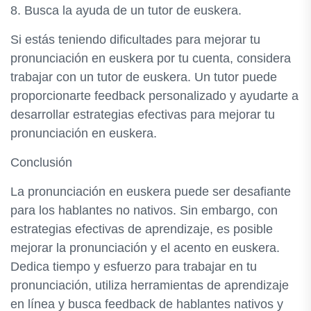
8. Busca la ayuda de un tutor de euskera.
Si estás teniendo dificultades para mejorar tu
pronunciación en euskera por tu cuenta, considera
trabajar con un tutor de euskera. Un tutor puede
proporcionarte feedback personalizado y ayudarte a
desarrollar estrategias efectivas para mejorar tu
pronunciación en euskera.
Conclusión
La pronunciación en euskera puede ser desafiante
para los hablantes no nativos. Sin embargo, con
estrategias efectivas de aprendizaje, es posible
mejorar la pronunciación y el acento en euskera.
Dedica tiempo y esfuerzo para trabajar en tu
pronunciación, utiliza herramientas de aprendizaje
en línea y busca feedback de hablantes nativos y