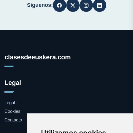
Síguenos:
clasesdeeuskera.com
Legal
Legal
Cookies
Contacto
Utilizamos cookies