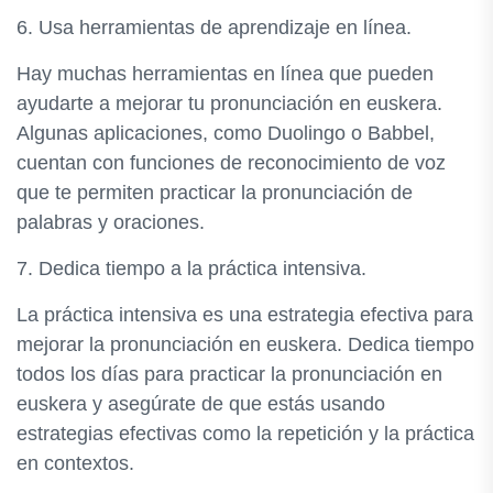
6. Usa herramientas de aprendizaje en línea.
Hay muchas herramientas en línea que pueden
ayudarte a mejorar tu pronunciación en euskera.
Algunas aplicaciones, como Duolingo o Babbel,
cuentan con funciones de reconocimiento de voz
que te permiten practicar la pronunciación de
palabras y oraciones.
7. Dedica tiempo a la práctica intensiva.
La práctica intensiva es una estrategia efectiva para
mejorar la pronunciación en euskera. Dedica tiempo
todos los días para practicar la pronunciación en
euskera y asegúrate de que estás usando
estrategias efectivas como la repetición y la práctica
en contextos.