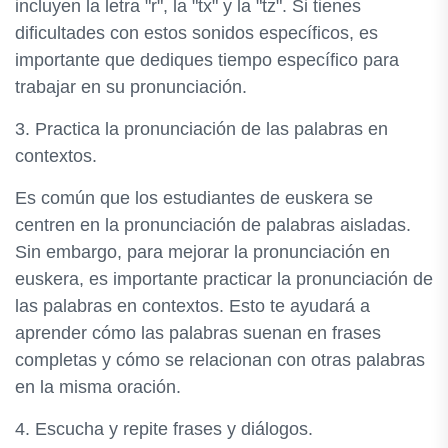
incluyen la letra "r", la "tx" y la "tz". Si tienes
dificultades con estos sonidos específicos, es
importante que dediques tiempo específico para
trabajar en su pronunciación.
3. Practica la pronunciación de las palabras en
contextos.
Es común que los estudiantes de euskera se
centren en la pronunciación de palabras aisladas.
Sin embargo, para mejorar la pronunciación en
euskera, es importante practicar la pronunciación de
las palabras en contextos. Esto te ayudará a
aprender cómo las palabras suenan en frases
completas y cómo se relacionan con otras palabras
en la misma oración.
4. Escucha y repite frases y diálogos.