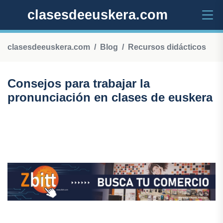
clasesdeeuskera.com
clasesdeeuskera.com
Blog
Recursos didácticos
Consejos para trabajar la
pronunciación en clases de euskera