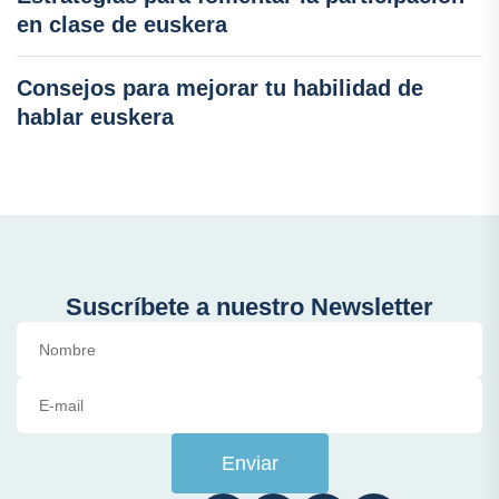
en clase de euskera
Consejos para mejorar tu habilidad de
hablar euskera
Suscríbete a nuestro Newsletter
Enviar