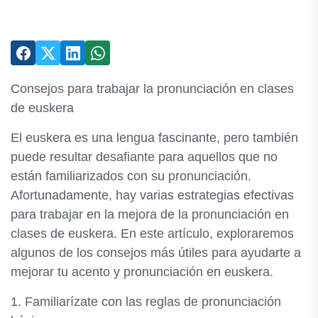
Consejos para trabajar la pronunciación en clases
de euskera
El euskera es una lengua fascinante, pero también
puede resultar desafiante para aquellos que no
están familiarizados con su pronunciación.
Afortunadamente, hay varias estrategias efectivas
para trabajar en la mejora de la pronunciación en
clases de euskera. En este artículo, exploraremos
algunos de los consejos más útiles para ayudarte a
mejorar tu acento y pronunciación en euskera.
1. Familiarízate con las reglas de pronunciación