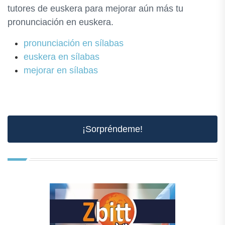
tutores de euskera para mejorar aún más tu
pronunciación en euskera.
pronunciación en sílabas
euskera en sílabas
mejorar en sílabas
¡Sorpréndeme!