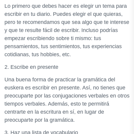
Lo primero que debes hacer es elegir un tema para
escribir en tu diario. Puedes elegir el que quieras,
pero te recomendamos que sea algo que te interese
y que te resulte fácil de escribir. Incluso podrías
empezar escribiendo sobre ti mismo: tus
pensamientos, tus sentimientos, tus experiencias
cotidianas, tus hobbies, etc.
2. Escribe en presente
Una buena forma de practicar la gramática del
euskera es escribir en presente. Así, no tienes que
preocuparte por las conjugaciones verbales en otros
tiempos verbales. Además, esto te permitirá
centrarte en la escritura en sí, en lugar de
preocuparte por la gramática.
3. Haz una lista de vocabulario