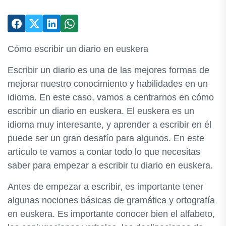
Cómo escribir un diario en euskera
Escribir un diario es una de las mejores formas de
mejorar nuestro conocimiento y habilidades en un
idioma. En este caso, vamos a centrarnos en cómo
escribir un diario en euskera. El euskera es un
idioma muy interesante, y aprender a escribir en él
puede ser un gran desafío para algunos. En este
artículo te vamos a contar todo lo que necesitas
saber para empezar a escribir tu diario en euskera.
Antes de empezar a escribir, es importante tener
algunas nociones básicas de gramática y ortografía
en euskera. Es importante conocer bien el alfabeto,