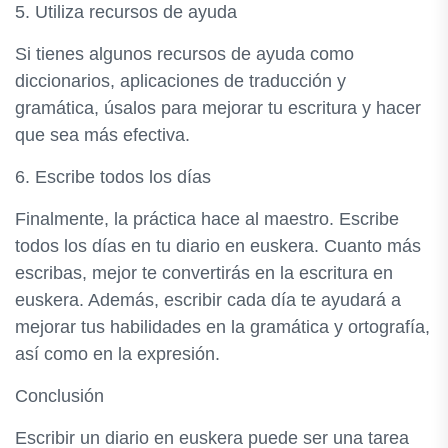
5. Utiliza recursos de ayuda
Si tienes algunos recursos de ayuda como
diccionarios, aplicaciones de traducción y
gramática, úsalos para mejorar tu escritura y hacer
que sea más efectiva.
6. Escribe todos los días
Finalmente, la práctica hace al maestro. Escribe
todos los días en tu diario en euskera. Cuanto más
escribas, mejor te convertirás en la escritura en
euskera. Además, escribir cada día te ayudará a
mejorar tus habilidades en la gramática y ortografía,
así como en la expresión.
Conclusión
Escribir un diario en euskera puede ser una tarea