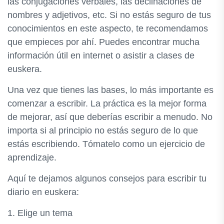
las conjugaciones verbales, las declinaciones de
nombres y adjetivos, etc. Si no estás seguro de tus
conocimientos en este aspecto, te recomendamos
que empieces por ahí. Puedes encontrar mucha
información útil en internet o asistir a clases de
euskera.
Una vez que tienes las bases, lo más importante es
comenzar a escribir. La práctica es la mejor forma
de mejorar, así que deberías escribir a menudo. No
importa si al principio no estás seguro de lo que
estás escribiendo. Tómatelo como un ejercicio de
aprendizaje.
Aquí te dejamos algunos consejos para escribir tu
diario en euskera:
1. Elige un tema