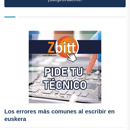
Los errores más comunes al escribir en
euskera