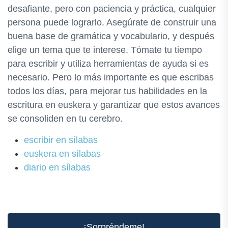
desafiante, pero con paciencia y práctica, cualquier
persona puede lograrlo. Asegúrate de construir una
buena base de gramática y vocabulario, y después
elige un tema que te interese. Tómate tu tiempo
para escribir y utiliza herramientas de ayuda si es
necesario. Pero lo más importante es que escribas
todos los días, para mejorar tus habilidades en la
escritura en euskera y garantizar que estos avances
se consoliden en tu cerebro.
escribir en sílabas
euskera en sílabas
diario en sílabas
¡Sorpréndeme!