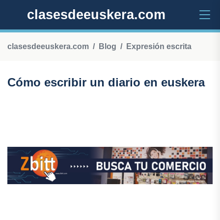
clasesdeeuskera.com
clasesdeeuskera.com
Blog
Expresión escrita
Cómo escribir un diario en euskera