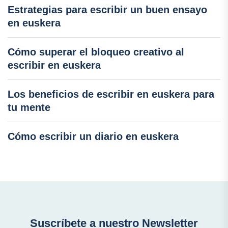
Estrategias para escribir un buen ensayo
en euskera
Cómo superar el bloqueo creativo al
escribir en euskera
Los beneficios de escribir en euskera para
tu mente
Cómo escribir un diario en euskera
Suscríbete a nuestro Newsletter