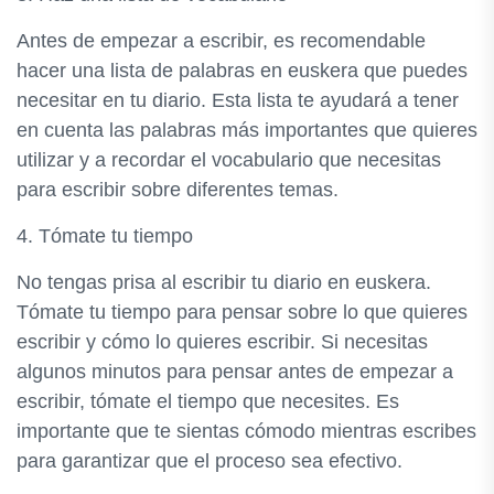
Antes de empezar a escribir, es recomendable
hacer una lista de palabras en euskera que puedes
necesitar en tu diario. Esta lista te ayudará a tener
en cuenta las palabras más importantes que quieres
utilizar y a recordar el vocabulario que necesitas
para escribir sobre diferentes temas.
4. Tómate tu tiempo
No tengas prisa al escribir tu diario en euskera.
Tómate tu tiempo para pensar sobre lo que quieres
escribir y cómo lo quieres escribir. Si necesitas
algunos minutos para pensar antes de empezar a
escribir, tómate el tiempo que necesites. Es
importante que te sientas cómodo mientras escribes
para garantizar que el proceso sea efectivo.