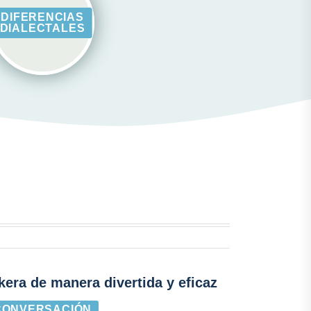
DIFERENCIAS
DIALECTALES
era de manera divertida y eficaz
CONVERSACIÓN