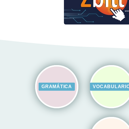
GRAMÁTICA
VOCABULARI