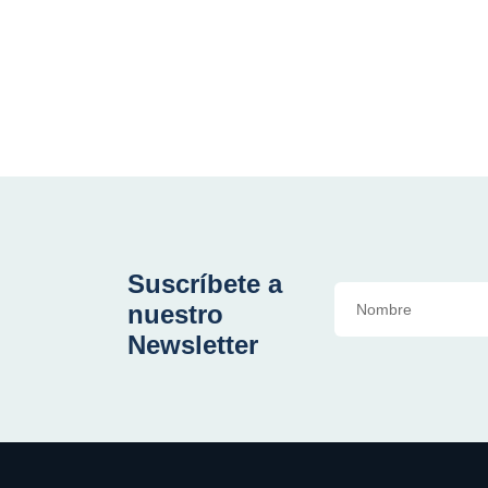
Suscríbete a
nuestro
Newsletter