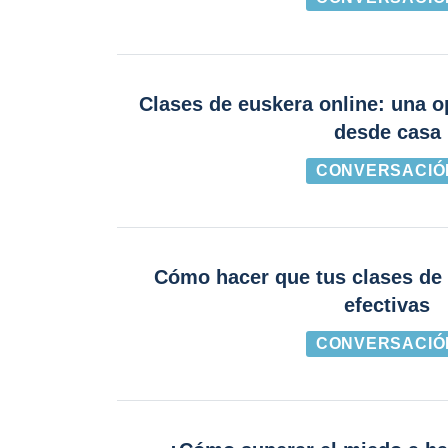
Clases de euskera online: una o
desde casa
CONVERSACIÓ
Cómo hacer que tus clases de
efectivas
CONVERSACIÓ