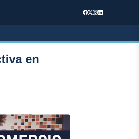
tiva en