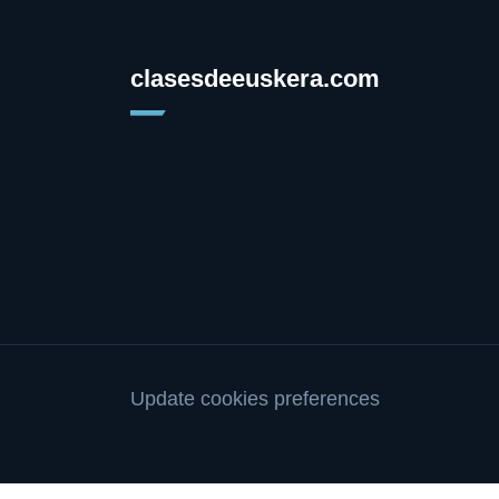
clasesdeeuskera.com
Update cookies preferences