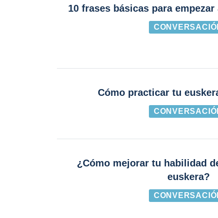
10 frases básicas para empezar 
CONVERSACIÓ
Cómo practicar tu eusker
CONVERSACIÓ
¿Cómo mejorar tu habilidad d
euskera?
CONVERSACIÓ