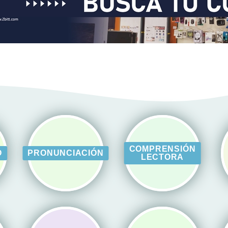
COMPRENSIÓN
O
PRONUNCIACIÓN
LECTORA