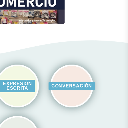
EXPRESIÓN
CONVERSACIÓN
ESCRITA