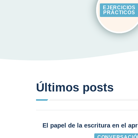
EJERCICIOS
PRÁCTICOS
Últimos posts
El papel de la escritura en el a
CONVERSACIÓ